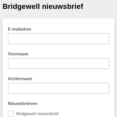
Bridgewell nieuwsbrief
E-mailadres
Voornaam
Achternaam
Nieuwsbrieven
Bridgewell nieuwsbrief